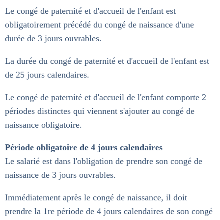
Le congé de paternité et d'accueil de l'enfant est
obligatoirement précédé du congé de naissance d'une
durée de 3 jours ouvrables.
La durée du congé de paternité et d'accueil de l'enfant est
de 25 jours calendaires.
Le congé de paternité et d'accueil de l'enfant comporte 2
périodes distinctes qui viennent s'ajouter au congé de
naissance obligatoire.
Période obligatoire de 4 jours calendaires
Le salarié est dans l'obligation de prendre son congé de
naissance de 3 jours ouvrables.
Immédiatement après le congé de naissance, il doit
prendre la 1re période de 4 jours calendaires de son congé