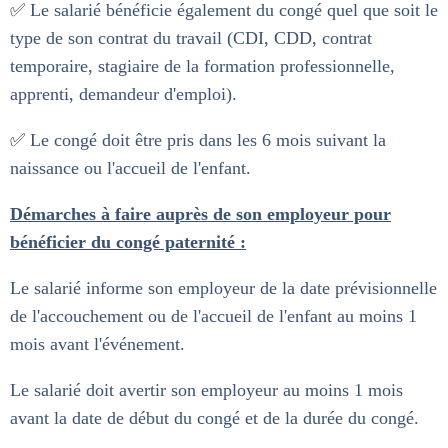
✅
Le salarié bénéficie également du congé quel que soit le
type de son contrat du travail (CDI, CDD, contrat
temporaire, stagiaire de la formation professionnelle,
apprenti, demandeur d'emploi).
✅
Le congé doit être pris dans les 6 mois suivant la
naissance ou l'accueil de l'enfant.
Démarches à faire auprès de son employeur pour
bénéficier du congé paternité :
Le salarié informe son employeur de la date prévisionnelle
de l'accouchement ou de l'accueil de l'enfant au moins 1
mois avant l'événement.
Le salarié doit avertir son employeur au moins 1 mois
avant la date de début du congé et de la durée du congé.