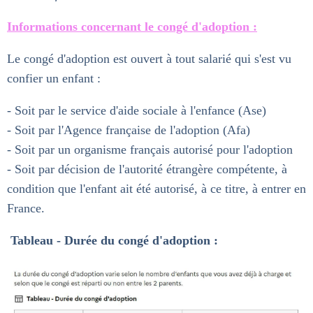
Informations concernant le congé d'adoption :
Le congé d'adoption est ouvert à tout salarié qui s'est vu
confier un enfant :
- Soit par le service d'aide sociale à l'enfance (Ase)
- Soit par l'Agence française de l'adoption (Afa)
- Soit par un organisme français autorisé pour l'adoption
- Soit par décision de l'autorité étrangère compétente, à
condition que l'enfant ait été autorisé, à ce titre, à entrer en
France.
Tableau - Durée du congé d'adoption :