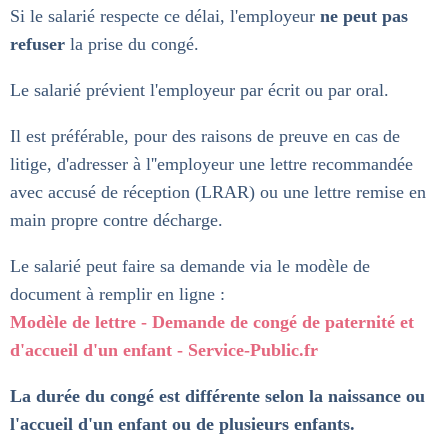
Si le salarié respecte ce délai, l'employeur
ne peut pas
refuser
la prise du congé.
Le salarié prévient l'employeur par écrit ou par oral.
Il est préférable, pour des raisons de preuve en cas de
litige, d'adresser à l''employeur une lettre recommandée
avec accusé de réception (LRAR) ou une lettre remise en
main propre contre décharge.
Le salarié peut faire sa demande via le modèle de
document à remplir en ligne :
Modèle de lettre - Demande de congé de paternité et
d'accueil d'un enfant - Service-Public.fr
La durée du congé est différente selon la naissance ou
l'accueil d'un enfant ou de plusieurs enfants.