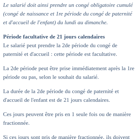
Le salarié doit ainsi prendre un congé obligatoire cumulé
(congé de naissance et 1re période du congé de paternité
et d'accueil de l'enfant) du lundi au dimanche.
Période facultative de 21 jours calendaires
Le salarié peut prendre la 2de période du congé de
paternité et d'accueil : cette période est facultative.
La 2de période peut être prise immédiatement après la 1re
période ou pas, selon le souhait du salarié.
La durée de la 2de période du congé de paternité et
d'accueil de l'enfant est de 21 jours calendaires.
Ces jours peuvent être pris en 1 seule fois ou de manière
fractionnée.
Si ces jours sont pris de manière fractionnée, ils doivent