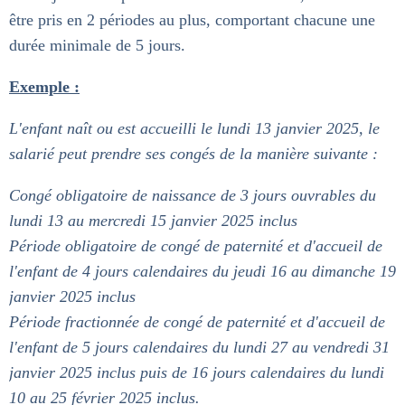
être pris en 2 périodes au plus, comportant chacune une
durée minimale de 5 jours.
Exemple :
L'enfant naît ou est accueilli le lundi 13 janvier 2025, le
salarié peut prendre ses congés de la manière suivante :
Congé obligatoire de naissance de 3 jours ouvrables du
lundi 13 au mercredi 15 janvier 2025 inclus
Période obligatoire de congé de paternité et d'accueil de
l'enfant de 4 jours calendaires du jeudi 16 au dimanche 19
janvier 2025 inclus
Période fractionnée de congé de paternité et d'accueil de
l'enfant de 5 jours calendaires du lundi 27 au vendredi 31
janvier 2025 inclus puis de 16 jours calendaires du lundi
10 au 25 février 2025 inclus.