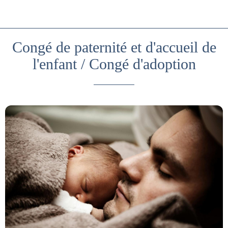
Congé de paternité et d'accueil de
l'enfant / Congé d'adoption