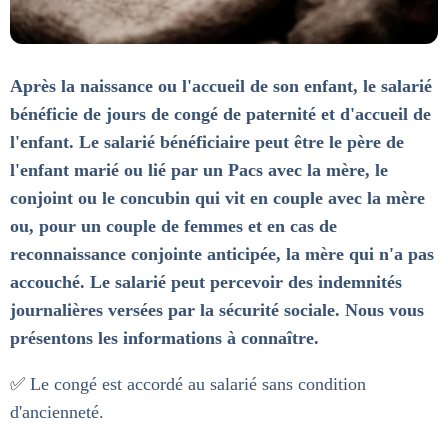
Après la naissance ou l'accueil de son enfant, le salarié
bénéficie de jours de congé de paternité et d'accueil de
l'enfant. Le salarié bénéficiaire peut être le père de
l'enfant marié ou lié par un Pacs avec la mère, le
conjoint ou le concubin qui vit en couple avec la mère
ou, pour un couple de femmes et en cas de
reconnaissance conjointe anticipée, la mère qui n'a pas
accouché. Le salarié peut percevoir des indemnités
journalières versées par la sécurité sociale. Nous vous
présentons les informations à connaître.
✅
Le congé est accordé au salarié sans condition
d'ancienneté.