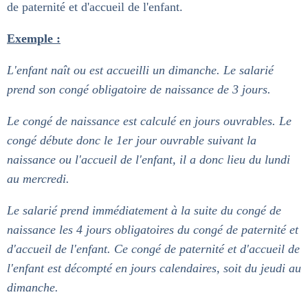
de paternité et d'accueil de l'enfant.
Exemple :
L'enfant naît ou est accueilli un dimanche. Le salarié
prend son congé obligatoire de naissance de 3 jours.
Le congé de naissance est calculé en jours ouvrables. Le
congé débute donc le 1er jour ouvrable suivant la
naissance ou l'accueil de l'enfant, il a donc lieu du lundi
au mercredi.
Le salarié prend immédiatement à la suite du congé de
naissance les 4 jours obligatoires du congé de paternité et
d'accueil de l'enfant. Ce congé de paternité et d'accueil de
l'enfant est décompté en jours calendaires, soit du jeudi au
dimanche.