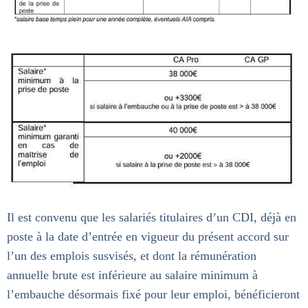
Il est convenu que les salariés titulaires d’un CDI, déjà en
poste à la date d’entrée en vigueur du présent accord sur
l’un des emplois susvisés, et dont la rémunération
annuelle brute est inférieure au salaire minimum à
l’embauche désormais fixé pour leur emploi, bénéficieront