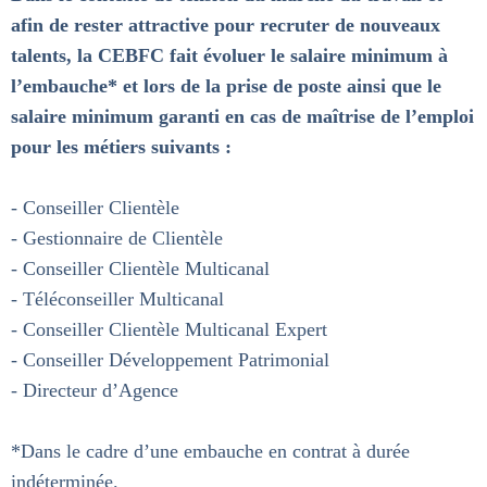
afin de rester attractive pour recruter de nouveaux
talents, la CEBFC fait évoluer le salaire minimum à
l’embauche* et lors de la prise de poste ainsi que le
salaire minimum garanti en cas de maîtrise de l’emploi
pour les métiers suivants :
- Conseiller Clientèle
- Gestionnaire de Clientèle
- Conseiller Clientèle Multicanal
- Téléconseiller Multicanal
- Conseiller Clientèle Multicanal Expert
- Conseiller Développement Patrimonial
- Directeur d’Agence
*Dans le cadre d’une embauche en contrat à durée
indéterminée.