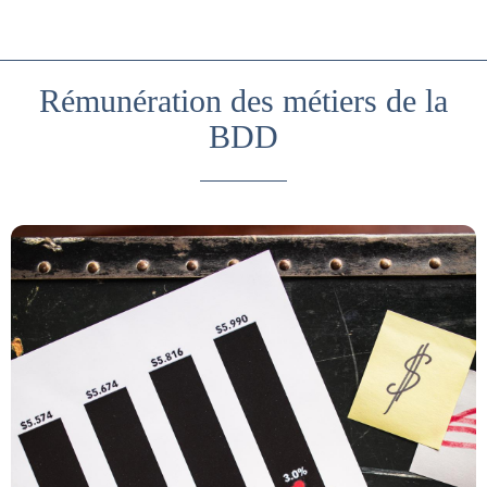
Rémunération des métiers de la
BDD