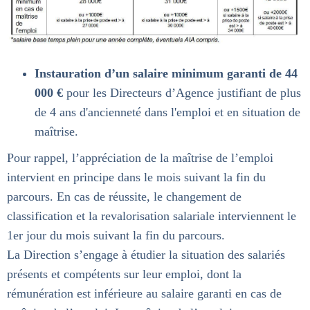
Instauration d’un salaire minimum garanti de 44
000 €
pour les Directeurs d’Agence justifiant de plus
de 4 ans d'ancienneté dans l'emploi et en situation de
maîtrise.
Pour rappel, l’appréciation de la maîtrise de l’emploi
intervient en principe dans le mois suivant la fin du
parcours. En cas de réussite, le changement de
classification et la revalorisation salariale interviennent le
1er jour du mois suivant la fin du parcours.
La Direction s’engage à étudier la situation des salariés
présents et compétents sur leur emploi, dont la
rémunération est inférieure au salaire garanti en cas de