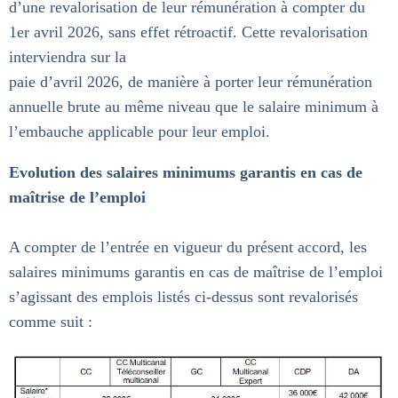
d’une revalorisation de leur rémunération à compter du
1er avril 2026, sans effet rétroactif. Cette revalorisation
interviendra sur la
paie d’avril 2026, de manière à porter leur rémunération
annuelle brute au même niveau que le salaire minimum à
l’embauche applicable pour leur emploi.
Evolution des salaires minimums garantis en cas de
maîtrise de l’emploi
A compter de l’entrée en vigueur du présent accord, les
salaires minimums garantis en cas de maîtrise de l’emploi
s’agissant des emplois listés ci-dessus sont revalorisés
comme suit :