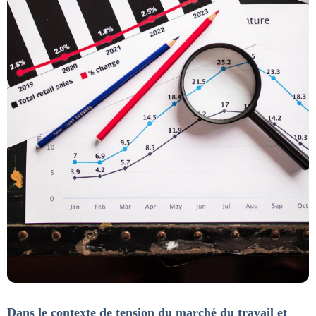
Dans le contexte de tension du marché du travail et