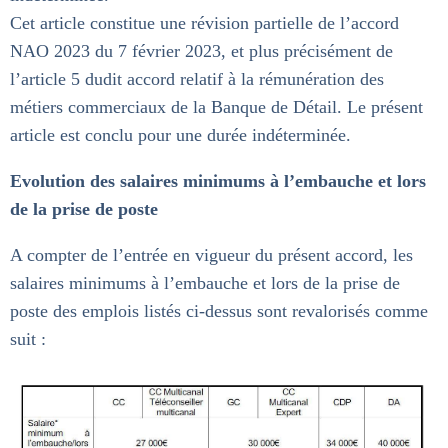
Cet article constitue une révision partielle de l’accord
NAO 2023 du 7 février 2023, et plus précisément de
l’article 5 dudit accord relatif à la rémunération des
métiers commerciaux de la Banque de Détail. Le présent
article est conclu pour une durée indéterminée.
Evolution des salaires minimums à l’embauche et lors
de la prise de poste
A compter de l’entrée en vigueur du présent accord, les
salaires minimums à l’embauche et lors de la prise de
poste des emplois listés ci-dessus sont revalorisés comme
suit :