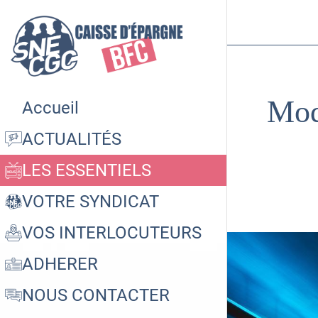
Moda
Accueil
ACTUALITÉS
LES ESSENTIELS
VOTRE SYNDICAT
VOS INTERLOCUTEURS
ADHERER
NOUS CONTACTER