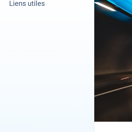
Liens utiles