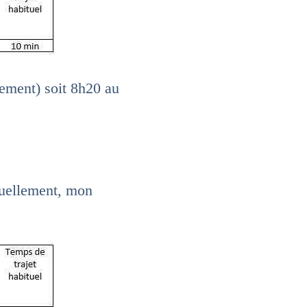
ement) soit 8h20 au
tuellement, mon