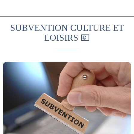
SUBVENTION CULTURE ET
LOISIRS 💶