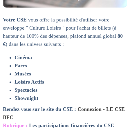
Votre CSE
vous offre la possibilité d'utiliser votre
enveloppe " Culture Loisirs " pour l'achat de billets (à
hauteur de 100% des dépenses, plafond annuel global
80
€
) dans les univers suivants :
Cinéma
Parcs
Musées
Loisirs Actifs
Spectacles
Shownight
Rendez vous sur le site du CSE :
Connexion - LE CSE
BFC
Rubrique :
Les participations financières du CSE