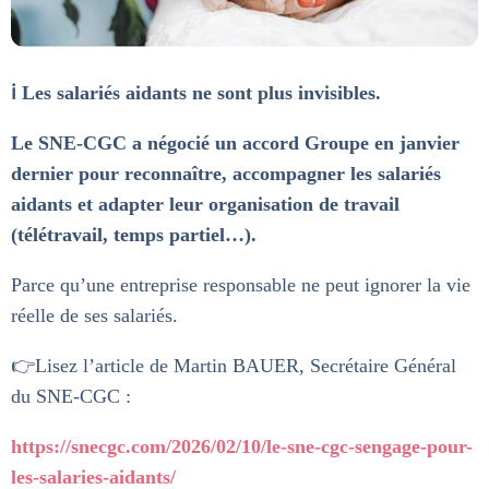
ℹ️ Les salariés aidants ne sont plus invisibles.
Le SNE-CGC a négocié un accord Groupe en janvier
dernier pour reconnaître, accompagner les salariés
aidants et adapter leur organisation de travail
(télétravail, temps partiel…).
Parce qu’une entreprise responsable ne peut ignorer la vie
réelle de ses salariés.
👉Lisez l’article de Martin BAUER, Secrétaire Général
du SNE-CGC :
https://snecgc.com/2026/02/10/le-sne-cgc-sengage-pour-
les-salaries-aidants/