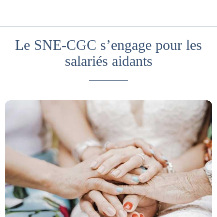
Le SNE-CGC s’engage pour les
salariés aidants