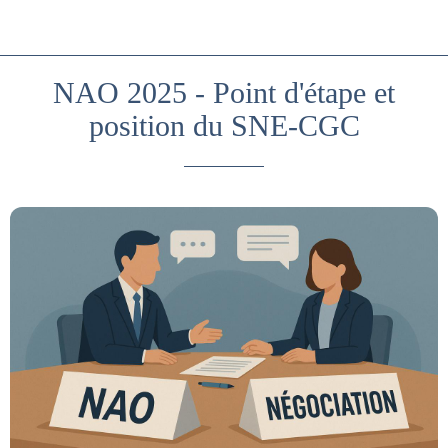
NAO 2025 - Point d'étape et
position du SNE-CGC