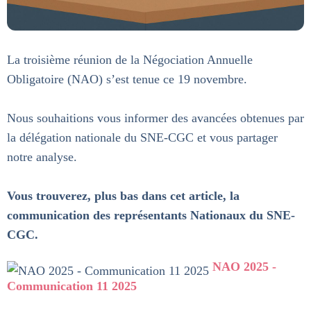
La troisième réunion de la Négociation Annuelle
Obligatoire (NAO) s’est tenue ce 19 novembre.
Nous souhaitions vous informer des avancées obtenues par
la délégation nationale du SNE-CGC et vous partager
notre analyse.
Vous trouverez, plus bas dans cet article, la
communication des représentants Nationaux du SNE-
CGC.
NAO 2025 -
Communication 11 2025