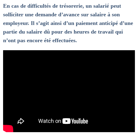
En cas de difficultés de trésorerie, un salarié peut
solliciter une demande d’avance sur salaire à son
employeur. Il s’agit ainsi d’un paiement anticipé d’une
partie du salaire dû pour des heures de travail qui
n’ont pas encore été effectuées.