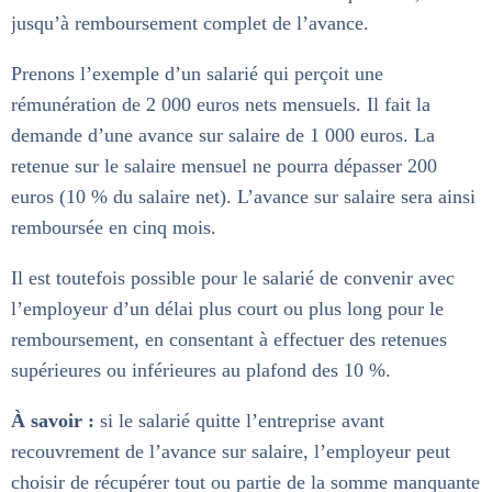
jusqu’à remboursement complet de l’avance.
Prenons l’exemple d’un salarié qui perçoit une
rémunération de 2 000 euros nets mensuels. Il fait la
demande d’une avance sur salaire de 1 000 euros. La
retenue sur le salaire mensuel ne pourra dépasser 200
euros (10 % du salaire net). L’avance sur salaire sera ainsi
remboursée en cinq mois.
Il est toutefois possible pour le salarié de convenir avec
l’employeur d’un délai plus court ou plus long pour le
remboursement, en consentant à effectuer des retenues
supérieures ou inférieures au plafond des 10 %.
À savoir :
si le salarié quitte l’entreprise avant
recouvrement de l’avance sur salaire, l’employeur peut
choisir de récupérer tout ou partie de la somme manquante