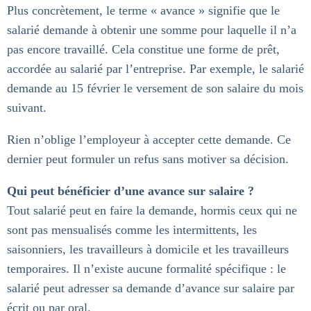
Plus concrètement, le terme « avance » signifie que le
salarié demande à obtenir une somme pour laquelle il n’a
pas encore travaillé. Cela constitue une forme de prêt,
accordée au salarié par l’entreprise. Par exemple, le salarié
demande au 15 février le versement de son salaire du mois
suivant.
Rien n’oblige l’employeur à accepter cette demande. Ce
dernier peut formuler un refus sans motiver sa décision.
Qui peut bénéficier d’une avance sur salaire ?
Tout salarié peut en faire la demande, hormis ceux qui ne
sont pas mensualisés comme les intermittents, les
saisonniers, les travailleurs à domicile et les travailleurs
temporaires. Il n’existe aucune formalité spécifique : le
salarié peut adresser sa demande d’avance sur salaire par
écrit ou par oral.