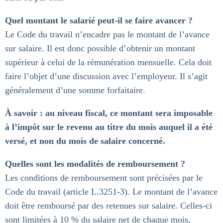
Quel montant le salarié peut-il se faire avancer ?
Le Code du travail n’encadre pas le montant de l’avance
sur salaire. Il est donc possible d’obtenir un montant
supérieur à celui de la rémunération mensuelle. Cela doit
faire l’objet d’une discussion avec l’employeur. Il s’agit
généralement d’une somme forfaitaire.
À savoir : au niveau fiscal, ce montant sera imposable
à l’impôt sur le revenu au titre du mois auquel il a été
versé, et non du mois de salaire concerné.
Quelles sont les modalités de remboursement ?
Les conditions de remboursement sont précisées par le
Code du travail (article L.3251-3). Le montant de l’avance
doit être remboursé par des retenues sur salaire. Celles-ci
sont limitées à 10 % du salaire net de chaque mois,