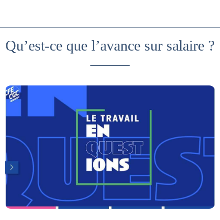
Qu’est-ce que l’avance sur salaire ?