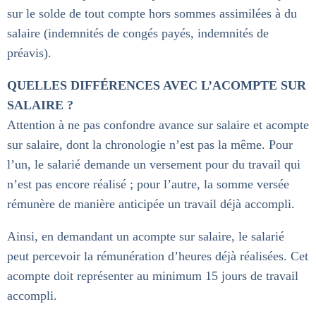
sur le solde de tout compte hors sommes assimilées à du
salaire (indemnités de congés payés, indemnités de
préavis).
QUELLES DIFFÉRENCES AVEC L’ACOMPTE SUR
SALAIRE ?
Attention à ne pas confondre avance sur salaire et acompte
sur salaire, dont la chronologie n’est pas la même. Pour
l’un, le salarié demande un versement pour du travail qui
n’est pas encore réalisé ; pour l’autre, la somme versée
rémunère de manière anticipée un travail déjà accompli.
Ainsi, en demandant un acompte sur salaire, le salarié
peut percevoir la rémunération d’heures déjà réalisées. Cet
acompte doit représenter au minimum 15 jours de travail
accompli.