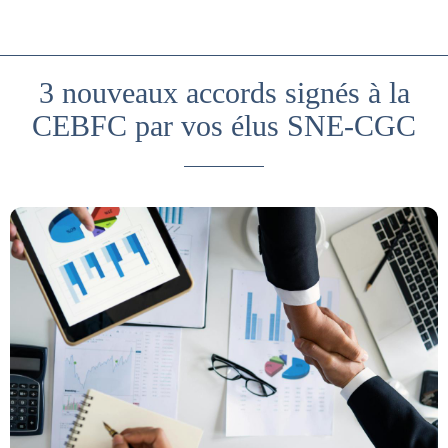
3 nouveaux accords signés à la
CEBFC par vos élus SNE-CGC