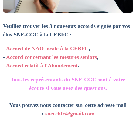
Veuillez trouver les 3 nouveaux accords signés par vos
élus SNE-CGC à la CEBFC :
-
Accord de NAO locale à la CEBFC
,
-
Accord concernant les mesures seniors
,
-
Accord relatif à l'Abondement
.
Tous les représentants du SNE-CGC sont à votre
écoute si vous avez des questions.
Vous pouvez nous contacter sur cette adresse mail
:
snecebfc@gmail.com