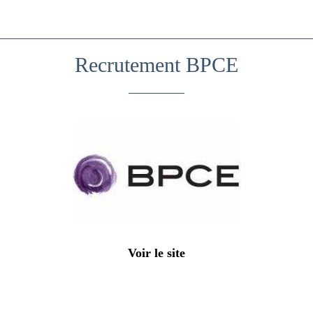
Recrutement BPCE
Voir le site