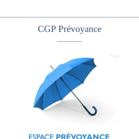
CGP Prévoyance