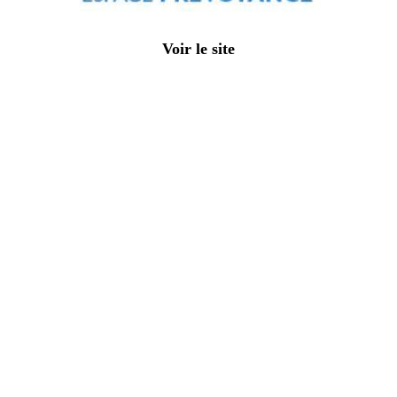
Voir le site