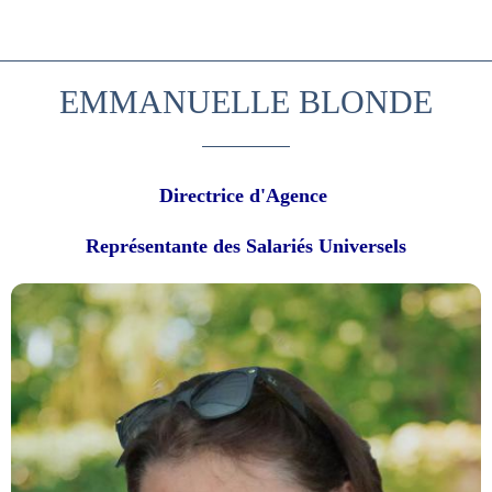
EMMANUELLE BLONDE
Directrice d'Agence
Représentante des Salariés Universels