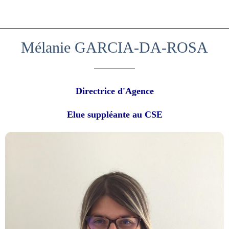
Mélanie GARCIA-DA-ROSA
Directrice d'Agence
Elue suppléante au CSE