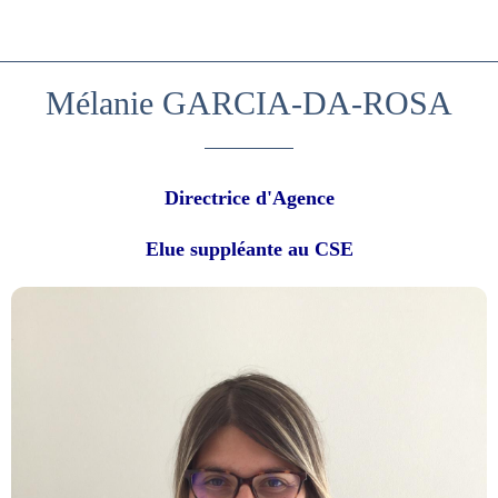
Mélanie GARCIA-DA-ROSA
Directrice d'Agence
Elue suppléante au CSE