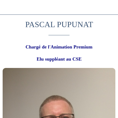
PASCAL PUPUNAT
Chargé de l'Animation Premium
Elu suppléant au CSE