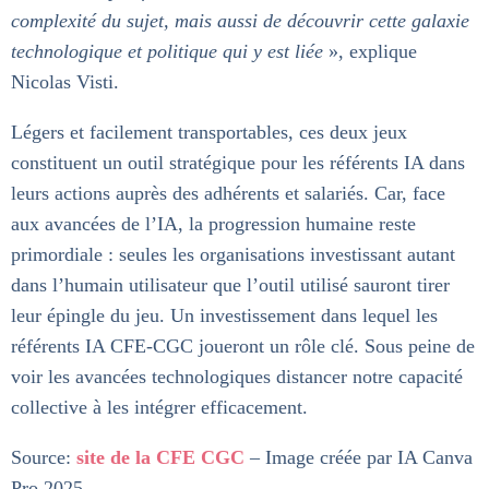
complexité du sujet, mais aussi de découvrir cette galaxie
technologique et politique qui y est liée
», explique
Nicolas Visti.
Légers et facilement transportables, ces deux jeux
constituent un outil stratégique pour les référents IA dans
leurs actions auprès des adhérents et salariés. Car, face
aux avancées de l’IA, la progression humaine reste
primordiale : seules les organisations investissant autant
dans l’humain utilisateur que l’outil utilisé sauront tirer
leur épingle du jeu. Un investissement dans lequel les
référents IA CFE-CGC joueront un rôle clé. Sous peine de
voir les avancées technologiques distancer notre capacité
collective à les intégrer efficacement.
Source:
site de la CFE CGC
– Image créée par IA Canva
Pro 2025