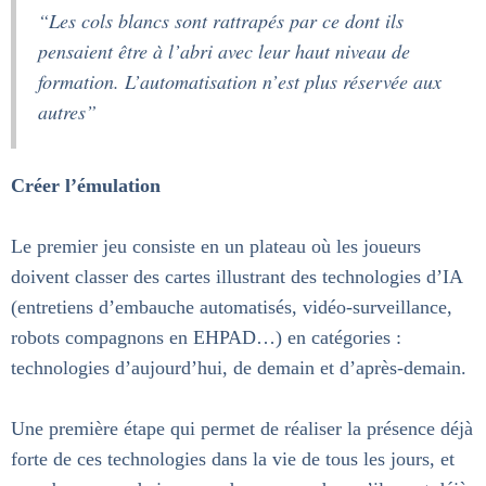
“Les cols blancs sont rattrapés par ce dont ils
pensaient être à l’abri avec leur haut niveau de
formation. L’automatisation n’est plus réservée aux
autres”
Créer l’émulation
Le premier jeu consiste en un plateau où les joueurs
doivent classer des cartes illustrant des technologies d’IA
(entretiens d’embauche automatisés, vidéo-surveillance,
robots compagnons en EHPAD…) en catégories :
technologies d’aujourd’hui, de demain et d’après-demain.
Une première étape qui permet de réaliser la présence déjà
forte de ces technologies dans la vie de tous les jours, et