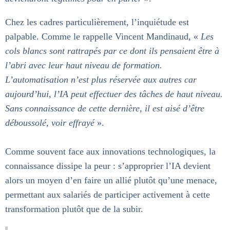
Chez les cadres particulièrement, l’inquiétude est
palpable. Comme le rappelle Vincent Mandinaud, «
Les
cols blancs sont rattrapés par ce dont ils pensaient être à
l’abri avec leur haut niveau de formation.
L’automatisation n’est plus réservée aux autres car
aujourd’hui, l’IA peut effectuer des tâches de haut niveau.
Sans connaissance de cette dernière, il est aisé d’être
déboussolé, voir effrayé
».
Comme souvent face aux innovations technologiques, la
connaissance dissipe la peur : s’approprier l’IA devient
alors un moyen d’en faire un allié plutôt qu’une menace,
permettant aux salariés de participer activement à cette
transformation plutôt que de la subir.