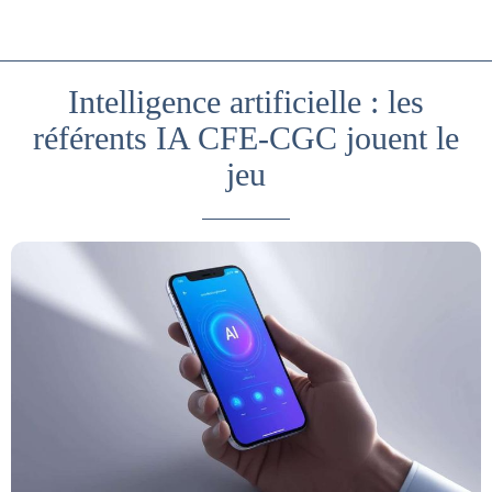
Intelligence artificielle : les
référents IA CFE-CGC jouent le
jeu