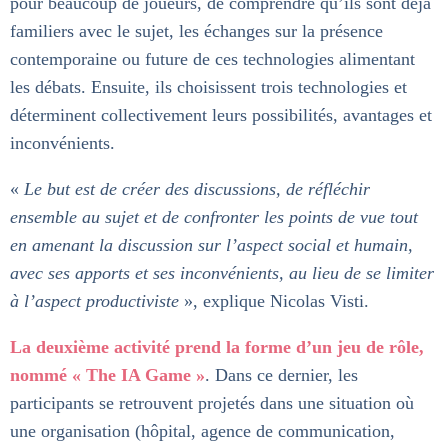
pour beaucoup de joueurs, de comprendre qu’ils sont déjà
familiers avec le sujet, les échanges sur la présence
contemporaine ou future de ces technologies alimentant
les débats. Ensuite, ils choisissent trois technologies et
déterminent collectivement leurs possibilités, avantages et
inconvénients.
«
Le but est de créer des discussions, de réfléchir
ensemble au sujet et de confronter les points de vue tout
en amenant la discussion sur l’aspect social et humain,
avec ses apports et ses inconvénients, au lieu de se limiter
à l’aspect productiviste
», explique Nicolas Visti.
La deuxième activité prend la forme d’un jeu de rôle,
nommé « The IA Game »
. Dans ce dernier, les
participants se retrouvent projetés dans une situation où
une organisation (hôpital, agence de communication,