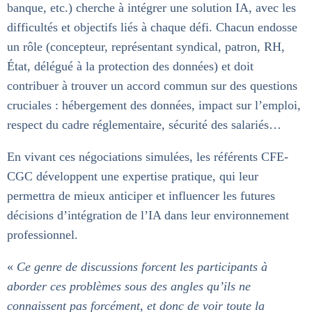
banque, etc.) cherche à intégrer une solution IA, avec les
difficultés et objectifs liés à chaque défi. Chacun endosse
un rôle (concepteur, représentant syndical, patron, RH,
État, délégué à la protection des données) et doit
contribuer à trouver un accord commun sur des questions
cruciales : hébergement des données, impact sur l’emploi,
respect du cadre réglementaire, sécurité des salariés…
En vivant ces négociations simulées, les référents CFE-
CGC développent une expertise pratique, qui leur
permettra de mieux anticiper et influencer les futures
décisions d’intégration de l’IA dans leur environnement
professionnel.
«
Ce genre de discussions forcent les participants à
aborder ces problèmes sous des angles qu’ils ne
connaissent pas forcément, et donc de voir toute la