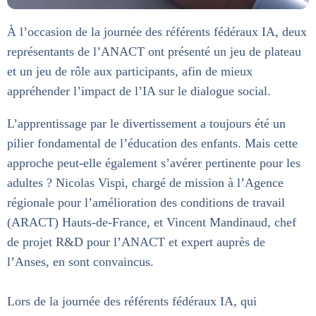
À l’occasion de la journée des référents fédéraux IA, deux
représentants de l’ANACT ont présenté un jeu de plateau
et un jeu de rôle aux participants, afin de mieux
appréhender l’impact de l’IA sur le dialogue social.
L’apprentissage par le divertissement a toujours été un
pilier fondamental de l’éducation des enfants. Mais cette
approche peut-elle également s’avérer pertinente pour les
adultes ? Nicolas Vispi, chargé de mission à l’Agence
régionale pour l’amélioration des conditions de travail
(ARACT) Hauts-de-France, et Vincent Mandinaud, chef
de projet R&D pour l’ANACT et expert auprès de
l’Anses, en sont convaincus.
Lors de la journée des référents fédéraux IA, qui