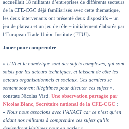
accueillait 18 militants d’entreprises de différents secteurs
de la CFE-CGC déjà familiarisés avec cette thématique,
les deux intervenants ont présenté deux dispositifs – un
jeu de plateau et un jeu de rôle – initialement élaborés par
l’European Trade Union Institute (ETUI).
Jouer pour comprendre
«
L’IA et le numérique sont des sujets complexes, qui sont
saisis par les acteurs techniques, et laissent de côté les
acteurs organisationnels et sociaux. Ces derniers se
sentent souvent illégitimes pour discuter ces sujets
»,
constate Nicolas Visti.
Une observation partagée par
Nicolas Blanc, Secrétaire national de la CFE-CGC
:
«
Nous nous associons avec l’ANACT car ce n’est qu’en
aidant nos militants à comprendre ces sujets qu’ils
deviendront légitimes pour en parler
».