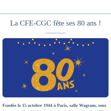
La CFE-CGC fête ses 80 ans !
Fondée le 15 octobre 1944 à Paris, salle Wagram, sous