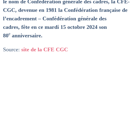
le nom de Confédération générale des cadres, la CFE-
CGC, devenue en 1981 la Confédération française de
l’encadrement – Confédération générale des
cadres, fête en ce mardi 15 octobre 2024 son
e
80
anniversaire.
Source:
site de la CFE CGC