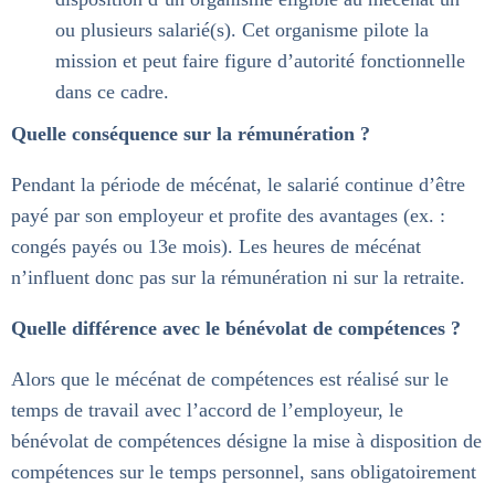
ou plusieurs salarié(s). Cet organisme pilote la
mission et peut faire figure d’autorité fonctionnelle
dans ce cadre.
Quelle conséquence sur la rémunération ?
Pendant la période de mécénat, le salarié continue d’être
payé par son employeur et profite des avantages (ex. :
congés payés ou 13e mois). Les heures de mécénat
n’influent donc pas sur la rémunération ni sur la retraite.
Quelle différence avec le bénévolat de compétences ?
Alors que le mécénat de compétences est réalisé sur le
temps de travail avec l’accord de l’employeur, le
bénévolat de compétences désigne la mise à disposition de
compétences sur le temps personnel, sans obligatoirement