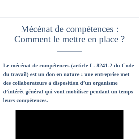
Mécénat de compétences :
Comment le mettre en place ?
Le mécénat de compétences (article L. 8241-2 du Code
du travail) est un don en nature : une entreprise met
des collaborateurs à disposition d’un organisme
d’intérêt général qui vont mobiliser pendant un temps
leurs compétences.