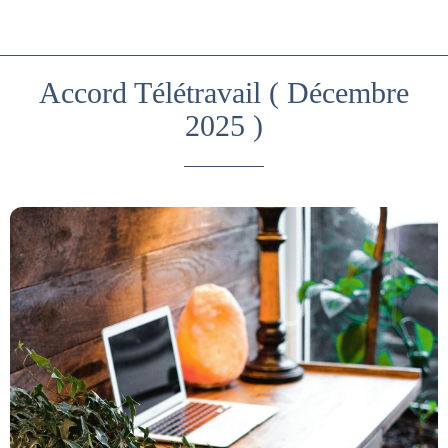
Accord Télétravail ( Décembre
2025 )